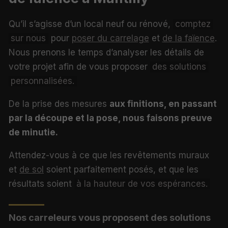
Qu’il s’agisse d’un local neuf ou rénové,
comptez
sur nous
pour
poser du carrelage
et
de la faïence
.
Nous prenons le temps d’analyser les détails de
votre projet afin de vous proposer
des solutions
personnalisées.
De la prise des mesures
aux finitions, en passant
par la découpe et la pose, nous faisons preuve
de minutie.
Attendez-vous à ce que les revêtements muraux
et
de sol
soient parfaitement posés, et que les
résultats soient
à la hauteur de vos espérances.
Nos carreleurs vous proposent des solutions