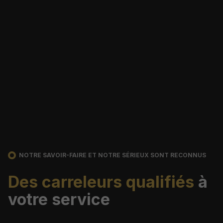
NOTRE SAVOIR-FAIRE ET NOTRE SÉRIEUX SONT RECONNUS
Des carreleurs qualifiés
à
votre service