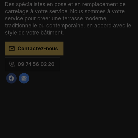
Des spécialistes en pose et en remplacement de
carrelage à votre service. Nous sommes à votre
service pour créer une terrasse moderne,
traditionnelle ou contemporaine, en accord avec le
style de votre bâtiment.
Contactez-nous
09 74 56 02 26