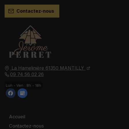
Contactez-nous
La Hamelinière
61350
MANTILLY
09 74 56 02 26
Lun - Ven : 8h - 18h
Accueil
Contactez-nous