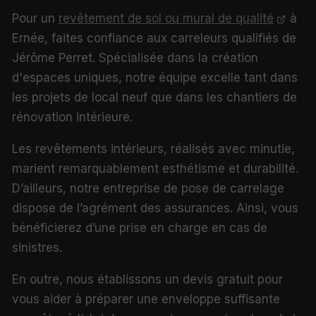
Pour un
revêtement de sol ou mural de qualité
à
Ernée, faites confiance aux carreleurs qualifiés de
Jérôme Perret. Spécialisée dans la création
d'espaces uniques, notre équipe excelle tant dans
les projets de local neuf que dans les chantiers de
rénovation intérieure.
Les revêtements intérieurs, réalisés avec minutie,
marient remarquablement esthétisme et durabilité.
D’ailleurs, notre entreprise de pose de carrelage
dispose de l’agrément des assurances. Ainsi, vous
bénéficierez d’une prise en charge en cas de
sinistres.
En outre, nous établissons un devis gratuit pour
vous aider à préparer une enveloppe suffisante