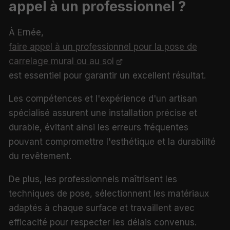
appel à un professionnel ?
À Ernée,
faire appel à un professionnel pour la pose de
carrelage mural ou au sol
est essentiel pour garantir un excellent résultat.
Les compétences et l'expérience d'un artisan
spécialisé assurent une installation précise et
durable, évitant ainsi les erreurs fréquentes
pouvant compromettre l'esthétique et la durabilité
du revêtement.
De plus, les professionnels maîtrisent les
techniques de pose, sélectionnent les matériaux
adaptés à chaque surface et travaillent avec
efficacité pour respecter les délais convenus.