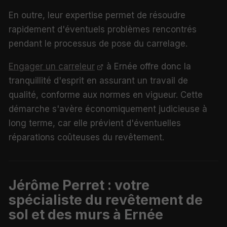
En outre, leur expertise permet de résoudre
rapidement d'éventuels problèmes rencontrés
pendant le processus de pose du carrelage.
Engager un carreleur
à Ernée offre donc la
tranquillité d'esprit en assurant un travail de
qualité, conforme aux normes en vigueur. Cette
démarche s'avère économiquement judicieuse à
long terme, car elle prévient d'éventuelles
réparations coûteuses du revêtement.
Jérôme Perret : votre
spécialiste du revêtement de
sol et des murs à Ernée