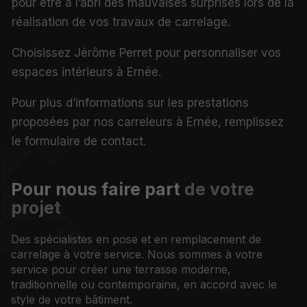
pour être à l’abri des mauvaises surprises lors de la
réalisation de vos travaux de carrelage.
Choisissez Jérôme Perret pour personnaliser vos
espaces intérieurs à Ernée.
Pour plus d’informations sur les prestations
proposées par nos carreleurs à Ernée, remplissez
le formulaire de contact.
Pour nous faire part
de votre
projet
Des spécialistes en pose et en remplacement de
carrelage à votre service. Nous sommes à votre
service pour créer une terrasse moderne,
traditionnelle ou contemporaine, en accord avec le
style de votre bâtiment.