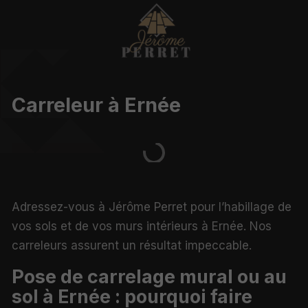
Carreleur à Ernée
Adressez-vous à Jérôme Perret pour l’habillage de
vos sols et de vos murs intérieurs à Ernée. Nos
carreleurs assurent un résultat impeccable.
Pose de carrelage mural ou au
sol à Ernée : pourquoi faire