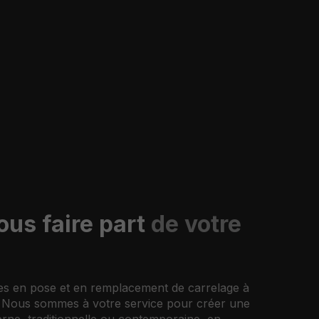
ous faire part
de votre
tes en pose et en remplacement de carrelage à
. Nous sommes à votre service pour créer une