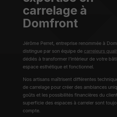
carrelage à
Domfront
Jérôme Perret, entreprise renommée à Domf
distingue par son équipe de
carreleurs quali
dédiés à transformer l’intérieur de votre bâ
espace esthétique et fonctionnel.
Nos artisans maîtrisent différentes techniq
de carrelage pour créer des ambiances uni
goûts et les possibilités financières du client
superficie des espaces à carreler sont toujo
compte.