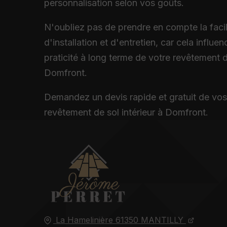
personnalisation selon vos goûts.
N'oubliez pas de prendre en compte la facil
d'installation et d'entretien, car cela influen
praticité à long terme de votre revêtement d
Domfront.
Demandez un devis rapide et gratuit de vos
revêtement de sol intérieur à Domfront.
La Hamelinière
61350
MANTILLY