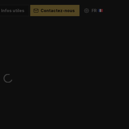
Infos utiles
Contactez-nous