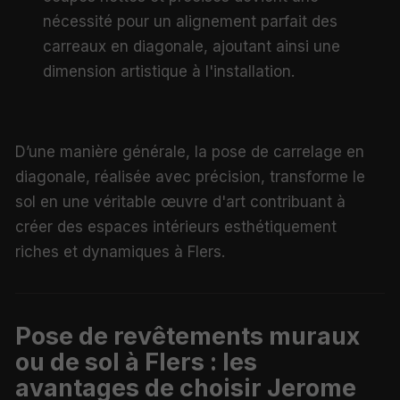
nécessité pour un alignement parfait des
carreaux en diagonale, ajoutant ainsi une
dimension artistique à l'installation.
D’une manière générale, la pose de carrelage en
diagonale, réalisée avec précision, transforme le
sol en une véritable œuvre d'art contribuant à
créer des espaces intérieurs esthétiquement
riches et dynamiques à Flers.
Pose de revêtements muraux
ou de sol à Flers : les
avantages de choisir Jerome