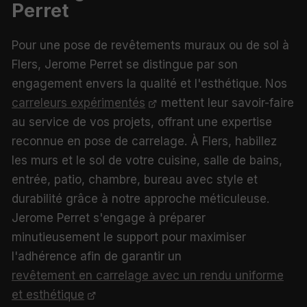
Perret
Pour une pose de revêtements muraux ou de sol à
Flers, Jerome Perret se distingue par son
engagement envers la qualité et l'esthétique. Nos
carreleurs expérimentés
mettent leur savoir-faire
au service de vos projets, offrant une expertise
reconnue en pose de carrelage. À Flers, habillez
les murs et le sol de votre cuisine, salle de bains,
entrée, patio, chambre, bureau avec style et
durabilité grâce à notre approche méticuleuse.
Jerome Perret s'engage à préparer
minutieusement le support pour maximiser
l'adhérence afin de garantir un
revêtement en carrelage avec un rendu uniforme
et esthétique