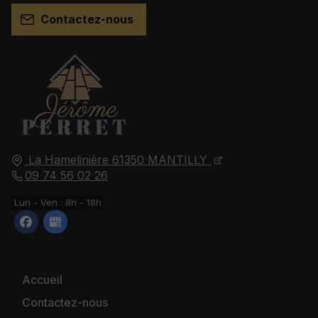
Contactez-nous
La Hamelinière
61350
MANTILLY
09 74 56 02 26
Lun - Ven : 8h - 18h
Accueil
Contactez-nous