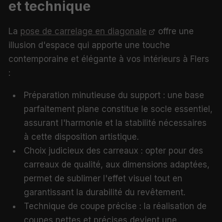
et technique
La
pose de carrelage en diagonale
offre une
illusion d'espace qui apporte une touche
contemporaine et élégante à vos intérieurs à Flers
:
Préparation minutieuse du support : une base
parfaitement plane constitue le socle essentiel,
assurant l'harmonie et la stabilité nécessaires
à cette disposition artistique.
Choix judicieux des carreaux : opter pour des
carreaux de qualité, aux dimensions adaptées,
permet de sublimer l'effet visuel tout en
garantissant la durabilité du revêtement.
Technique de coupe précise : la réalisation de
coupes nettes et précises devient une