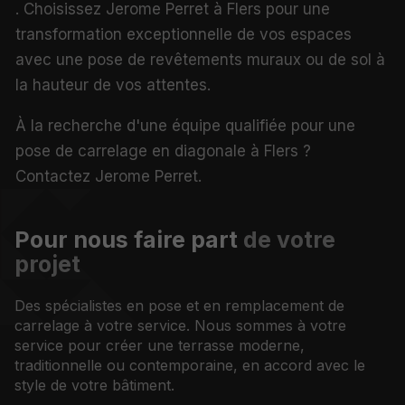
. Choisissez Jerome Perret à Flers pour une
transformation exceptionnelle de vos espaces
avec une pose de revêtements muraux ou de sol à
la hauteur de vos attentes.
À la recherche d'une équipe qualifiée pour une
pose de carrelage en diagonale à Flers ?
Contactez Jerome Perret.
Pour nous faire part
de votre
projet
Des spécialistes en pose et en remplacement de
carrelage à votre service. Nous sommes à votre
service pour créer une terrasse moderne,
traditionnelle ou contemporaine, en accord avec le
style de votre bâtiment.