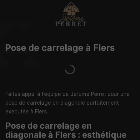
Pose de carrelage à Flers
Faites appel à l’équipe de Jerome Perret pour une
pose de carrelage en diagonale parfaitement
exécutée à Flers.
Pose de carrelage en
diagonale à Flers : esthétique